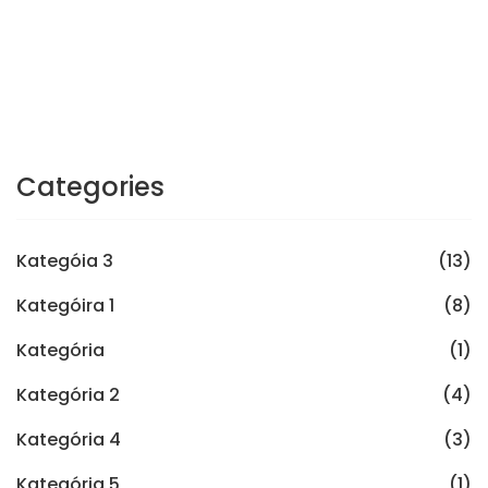
Categories
Kategóia 3
(13)
Kategóira 1
(8)
Kategória
(1)
Kategória 2
(4)
Kategória 4
(3)
Kategória 5
(1)