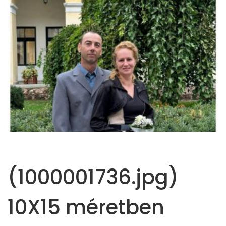
(1000001736.jpg)
10X15 méretben