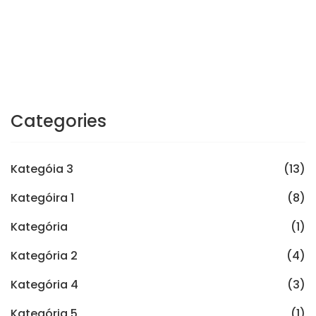
Categories
Kategóia 3
(13)
Kategóira 1
(8)
Kategória
(1)
Kategória 2
(4)
Kategória 4
(3)
Kategória 5
(1)