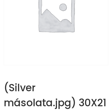
(Silver
másolata.jpg) 30X21