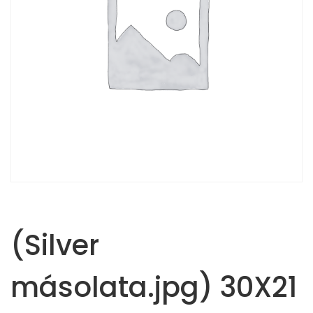
(Silver
másolata.jpg) 30X21