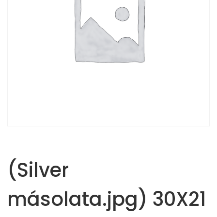
(Silver
másolata.jpg) 30X21