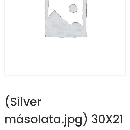
(Silver
másolata.jpg) 30X21