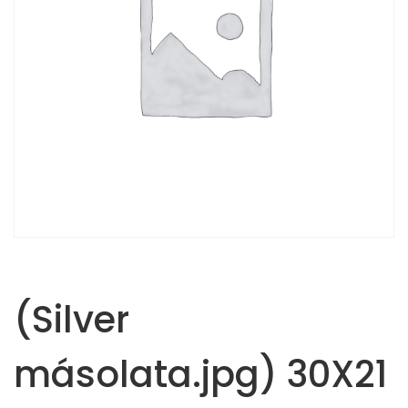
(Silver
másolata.jpg) 30X21