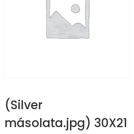
(Silver
másolata.jpg) 30X21