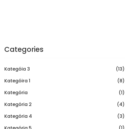
Categories
Kategóia 3
(13)
Kategóira 1
(8)
Kategória
(1)
Kategória 2
(4)
Kategória 4
(3)
Kategória 5
(1)