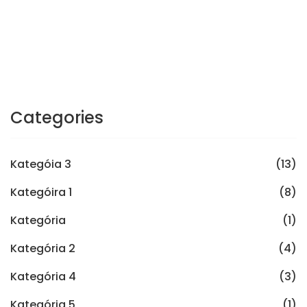
Categories
Kategóia 3
(13)
Kategóira 1
(8)
Kategória
(1)
Kategória 2
(4)
Kategória 4
(3)
Kategória 5
(1)