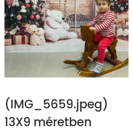
(IMG_5659.jpeg)
13X9 méretben