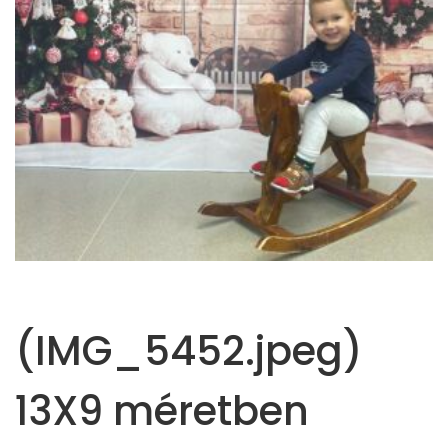
(IMG_5452.jpeg)
13X9 méretben