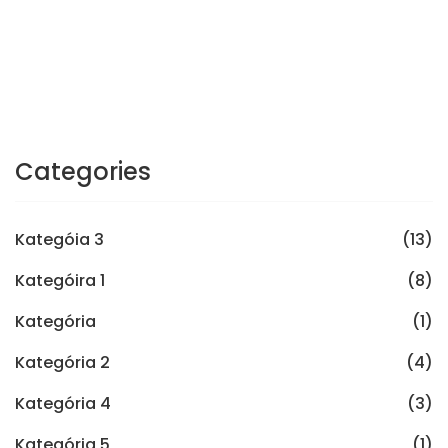
Categories
Kategóia 3
(13)
Kategóira 1
(8)
Kategória
(1)
Kategória 2
(4)
Kategória 4
(3)
Kategória 5
(1)