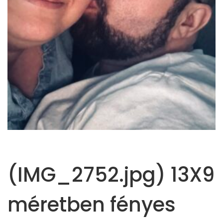
(IMG_2752.jpg) 13X9
méretben fényes