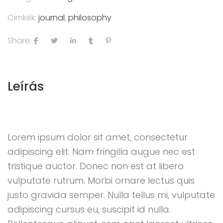
Címkék:
journal
,
philosophy
Share:
Leírás
Lorem ipsum dolor sit amet, consectetur
adipiscing elit. Nam fringilla augue nec est
tristique auctor. Donec non est at libero
vulputate rutrum. Morbi ornare lectus quis
justo gravida semper. Nulla tellus mi, vulputate
adipiscing cursus eu, suscipit id nulla.