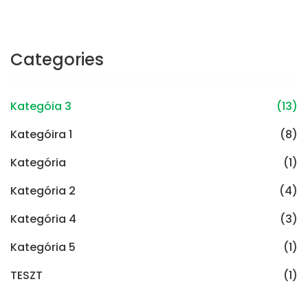
Categories
Kategóia 3
(13)
Kategóira 1
(8)
Kategória
(1)
Kategória 2
(4)
Kategória 4
(3)
Kategória 5
(1)
TESZT
(1)