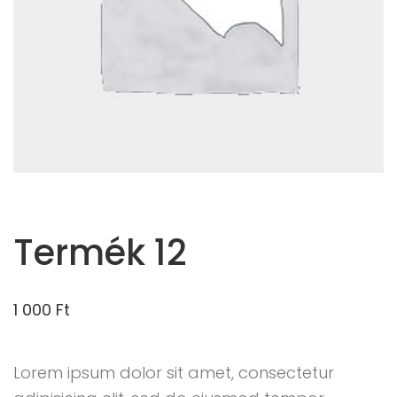
Termék 12
1 000
Ft
Lorem ipsum dolor sit amet, consectetur