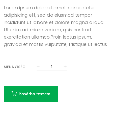
Lorem ipsum dolor sit amet, consectetur
adipisicing elit, sed do eiusmod tempor
incididunt ut labore et dolore magna aliqua.
Ut enim ad minim veniam, quis nostrud
exercitation ullamco,Proin lectus ipsum,
gravida et mattis vulputate, tristique ut lectus
MENNYISÉG
Kosárba teszem