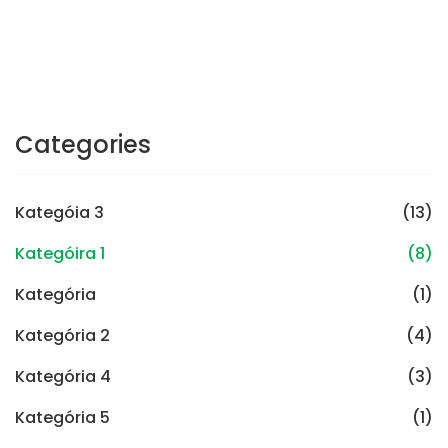
Categories
Kategóia 3
(13)
Kategóira 1
(8)
Kategória
(1)
Kategória 2
(4)
Kategória 4
(3)
Kategória 5
(1)