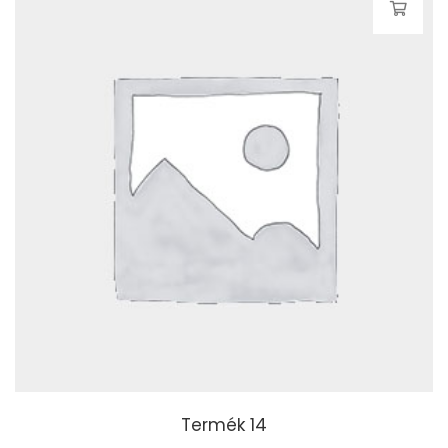
Termék 14