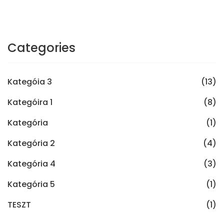
Categories
Kategóia 3
(13)
Kategóira 1
(8)
Kategória
(1)
Kategória 2
(4)
Kategória 4
(3)
Kategória 5
(1)
TESZT
(1)